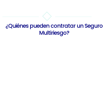
¿Quiénes pueden contratar un Seguro
Multiriesgo?